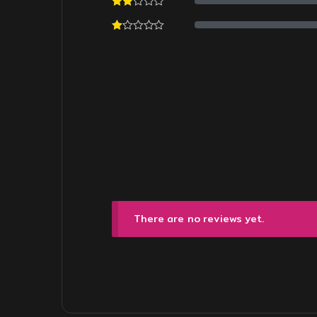
There are no reviews yet.