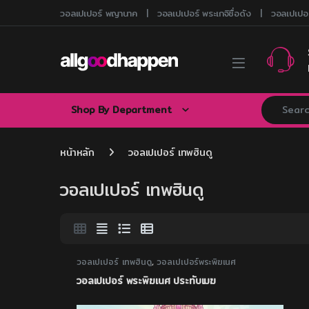
Skip to navigation
Skip to content
วอลเปเปอร์ พญานาค
วอลเปเปอร์ พระเกจิชื่อดัง
วอลเปเปอร
Search for
Shop By Department
หน้าหลัก
วอลเปเปอร์ เทพฮินดู
วอลเปเปอร์ เทพฮินดู
วอลเปเปอร์ เทพฮินดู
,
วอลเปเปอร์พระพิฆเนศ
วอลเปเปอร์ พระพิฆเนศ ประทับเมฆ