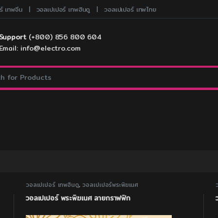
์ เทพจีน
วอลเปเปอร์ เทพฮินดู
วอลเปเปอร์ เทพไทย
Support
(+800) 856 800 604
Email: info@electro.com
:
วอลเปเปอร์ เทพฮินดู
,
วอลเปเปอร์พระพิฆเนศ
วอลเปเปอร์ พระพิฆเนศ ลายกราฟฟิก