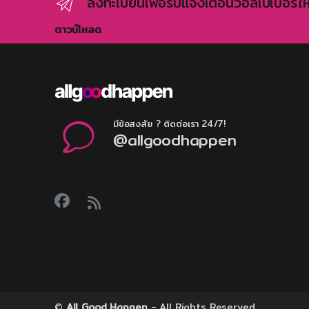
ลงทะเบียนเพื่อรับแจ้งเตือนวอลเปเปอร์ให
ดาวน์โหลด
มีข้อสงสัย ? ติดต่อเรา 24/7!
@allgoodhappen
©
All Good Happen
- All Rights Reserved