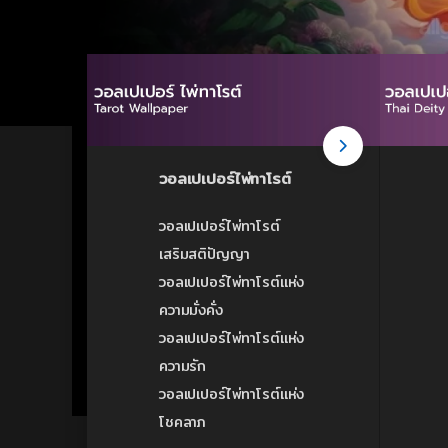
วอลเปเปอร์ไพ่ทาโรต์
วอลเปเปอร์ไพ่ทาโรต์
เสริมสติปัญญา
วอลเปเปอร์ไพ่ทาโรต์แห่ง
ความมั่งคั่ง
วอลเปเปอร์ไพ่ทาโรต์แห่ง
ความรัก
วอลเปเปอร์ไพ่ทาโรต์แห่ง
โชคลาภ