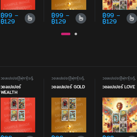
฿
99
–
฿
99
–
฿
99
–
29
: ฿99 through ฿129
Price range: ฿99 through ฿129
Price range: ฿99 throu
Price 
฿
129
฿
129
฿
129
ons may be chosen on the product page
ple variants. The options may be chosen on the product page
This product has multiple variants. The options may be chos
This product has multiple variants. T
This product ha
วอลเปเปอร์ไพ่ทาโรต์
,
วอลเปเปอร์ไพ่ทาโรต์
,
วอลเปเปอร์ไพ่ทาโรต์
,
วอลเปเปอร์ไพ่ทาโรต์
วอลเปเปอร์ไพ่ทาโรต์
วอลเปเปอร์ไพ่ทาโรต์
แห่งความมั่งคั่ง
แห่งความมั่งคั่ง
แห่งความรัก
วอลเปเปอร์
วอลเปเปอร์ GOLD
วอลเปเปอร์ LOVE
WEALTH