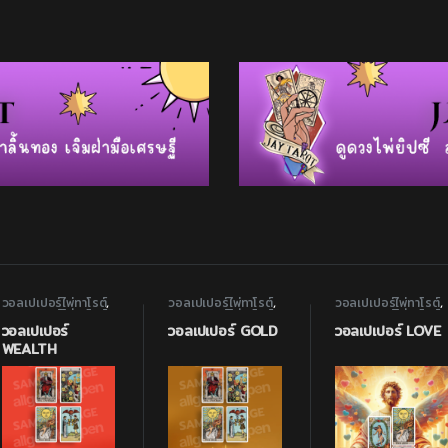
วอลเปเปอร์ไพ่ทาโรต์
,
วอลเปเปอร์ไพ่ทาโรต์
,
วอลเปเปอร์ไพ่ทาโรต์
,
วอลเปเปอร์ไพ่ทาโรต์
วอลเปเปอร์ไพ่ทาโรต์
วอลเปเปอร์ไพ่ทาโรต์
แห่งความมั่งคั่ง
แห่งความมั่งคั่ง
แห่งความรัก
วอลเปเปอร์
วอลเปเปอร์ GOLD
วอลเปเปอร์ LOVE
WEALTH