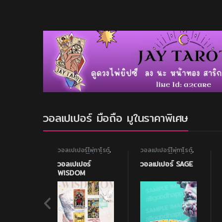
วอลเปเปอร์ มือถือ มูในราคาพิเศษ
วอลเปเปอร์ไพ่ทาโรต์
,
วอลเปเปอร์ไพ่ทาโรต์
,
วอลเปเปอร์ไพ่ทาโรต์
วอลเปเปอร์ไพ่ทาโรต์
เสริมสติปัญญา
เสริมสติปัญญา
วอลเปเปอร์
วอลเปเปอร์ SAGE
WISDOM