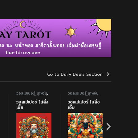
Go to Daily Deals Section
วอลเปเปอร์ เทพจีน
,
วอลเปเปอร์ เทพจีน
,
วอลเปเปอร์
วอลเปเปอร์ไฉ่สิ่งเอี้ย
วอลเปเปอร์ไฉ่สิ่งเอี้ย
วอลเปเปอร์ไฉ
วอลเปเปอร์ ไฉ่สิ่ง
วอลเปเปอร์ ไฉ่สิ่ง
วอลเปเปอร์
เอี้ย
เอี้ย
เอี้ยโหลดฟ
฿
0
฿
29