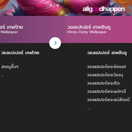
วอลเปเปอร์ เทพไทย
วอลเปเปอร์ เทพฮินดู
สายมูอื่นๆ
วอลเปเปอร์พระพิฆเนศ
...
วอลเปเปอร์พระวิษณุ
วอลเปเปอร์พระศิวะ
วอลเปเปอร์พระแม่กาลี
วอลเปเปอร์พระแม่ลักษมี
...