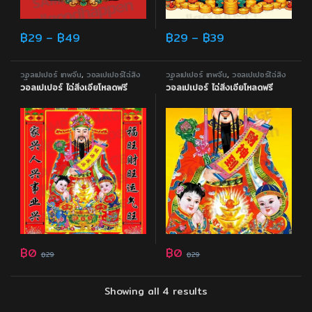
Price range: ฿29 through ฿49
Price range: ฿
฿
29
–
฿
49
฿
29
–
฿
39
This product has multiple variants. The options may be c
This product has multiple va
วอลเปเปอร์ เทพจีน
,
วอลเปเปอร์ไฉ่สิ่ง
วอลเปเปอร์ เทพจีน
,
วอลเปเปอร์ไฉ่สิ่ง
เอี้ย
เอี้ย
วอลเปเปอร์ ไฉ่สิ่งเอี้ยโหลดฟรี
วอลเปเปอร์ ไฉ่สิ่งเอี้ยโหลดฟรี
฿
0
฿
0
฿
29
฿
29
Showing all 4 results