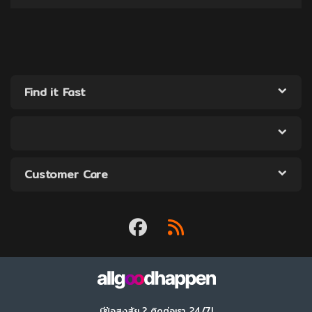
Find it Fast
Customer Care
มีข้อสงสัย ? ติดต่อเรา 24/7!